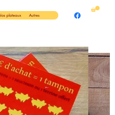
Nos plateaux
Autres