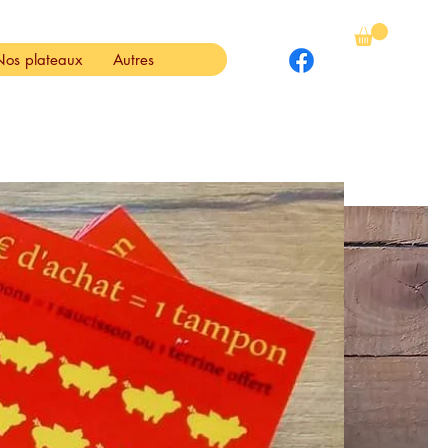
Nos plateaux
Autres