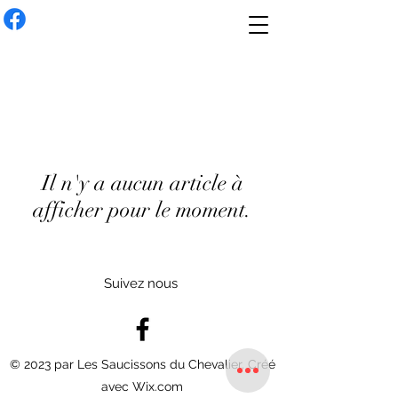
Il n'y a aucun article à
afficher pour le moment.
Suivez nous
© 2023 par Les Saucissons du Chevalier. Créé
avec Wix.com