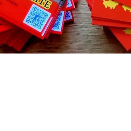
En attendant, vous pouvez choisir une autre catégorie 