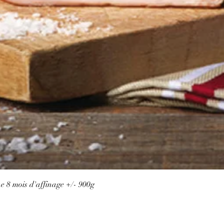
 8 mois d'affinage +/- 900g