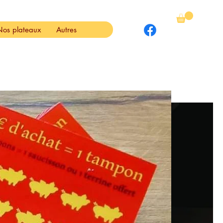
Nos plateaux
Autres