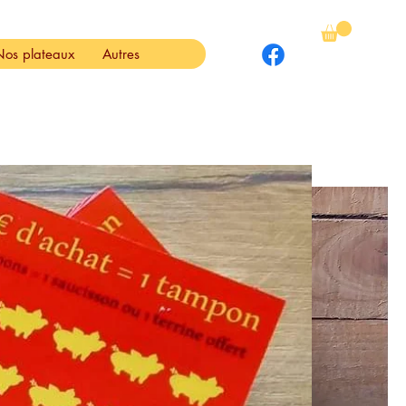
Nos plateaux
Autres